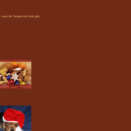
n, wenn der Versand mal nicht geht